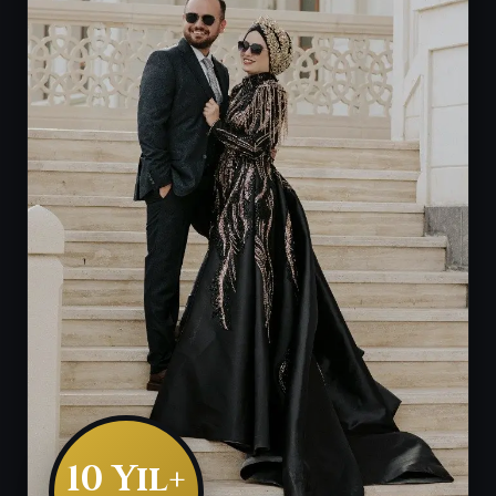
10 Yıl+