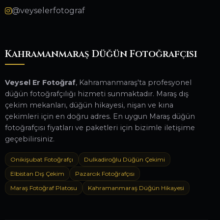
@veyselerfotograf
Kahramanmaraş Düğün Fotoğrafçısı
Veysel Er Fotoğraf
, Kahramanmaraş'ta profesyonel
düğün fotoğrafçılığı hizmeti sunmaktadır. Maraş dış
çekim mekanları, düğün hikayesi, nişan ve kına
çekimleri için en doğru adres. En uygun Maraş düğün
fotoğrafçısı fiyatları ve paketleri için bizimle iletişime
geçebilirsiniz.
Onikişubat Fotoğrafçı
Dulkadiroğlu Düğün Çekimi
Elbistan Dış Çekim
Pazarcık Fotoğrafçısı
Maraş Fotoğraf Platosu
Kahramanmaraş Düğün Hikayesi