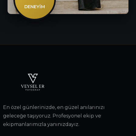
DENEYIM
En özel günlerinizde, en güzel anılarınızı
geleceğe taşıyoruz. Profesyonel ekip ve
ekipmanlarımızla yanınızdayız.